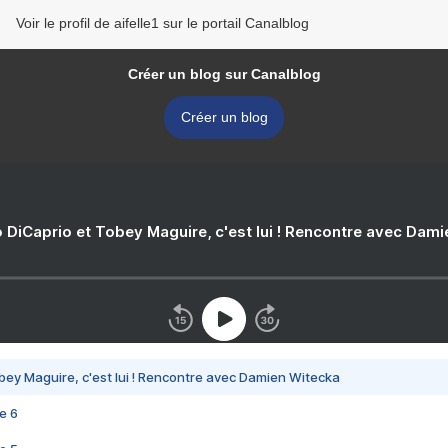
Voir le profil de aifelle1 sur le portail Canalblog
Créer un blog sur Canalblog
Créer un blog
 DiCaprio et Tobey Maguire, c'est lui ! Rencontre avec Dam
bey Maguire, c'est lui ! Rencontre avec Damien Witecka
e 6