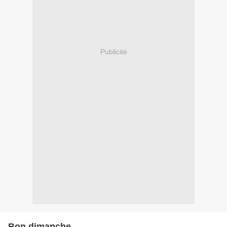
Publicité
Bon dimanche