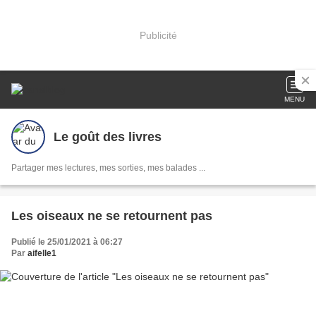
Publicité
MENU
Le goût des livres
Partager mes lectures, mes sorties, mes balades ...
Les oiseaux ne se retournent pas
Publié le 25/01/2021 à 06:27
Par
aifelle1