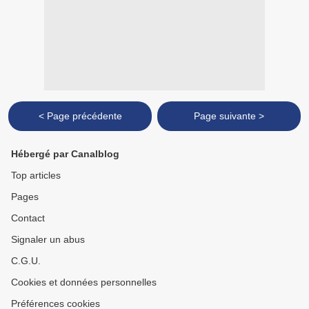
< Page précédente
Page suivante >
Hébergé par Canalblog
Top articles
Pages
Contact
Signaler un abus
C.G.U.
Cookies et données personnelles
Préférences cookies