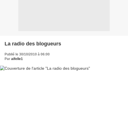
La radio des blogueurs
Publié le 30/10/2010 à 06:00
Par
aifelle1