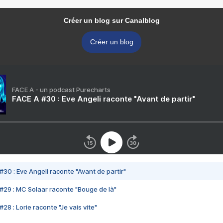
Créer un blog sur Canalblog
Créer un blog
FACE A - un podcast Purecharts
FACE A #30 : Eve Angeli raconte "Avant de partir"
#30 : Eve Angeli raconte "Avant de partir"
#29 : MC Solaar raconte "Bouge de là"
28 : Lorie raconte "Je vais vite"