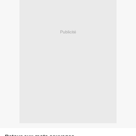
Publicité