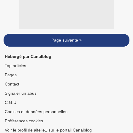
Page suivante >
Hébergé par Canalblog
Top articles
Pages
Contact
Signaler un abus
C.G.U.
Cookies et données personnelles
Préférences cookies
Voir le profil de aifelle1 sur le portail Canalblog