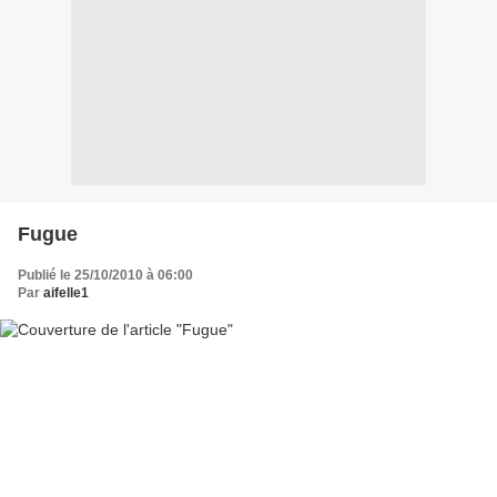
Fugue
Publié le 25/10/2010 à 06:00
Par
aifelle1