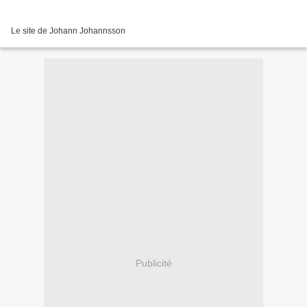
Le site de Johann Johannsson
Publicité