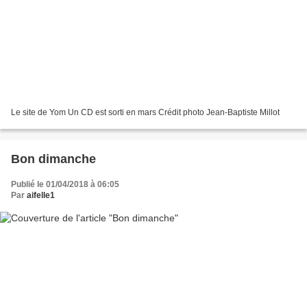
Le site de Yom Un CD est sorti en mars Crédit photo Jean-Baptiste Millot
Bon dimanche
Publié le 01/04/2018 à 06:05
Par
aifelle1