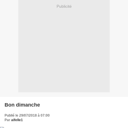
Publicité
Bon dimanche
Publié le 29/07/2018 à 07:00
Par
aifelle1