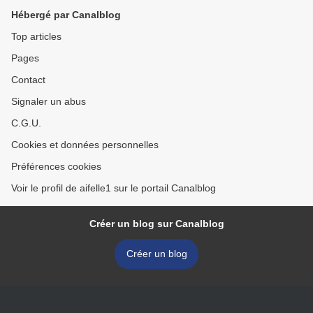
Hébergé par Canalblog
Top articles
Pages
Contact
Signaler un abus
C.G.U.
Cookies et données personnelles
Préférences cookies
Voir le profil de aifelle1 sur le portail Canalblog
Créer un blog sur Canalblog
Créer un blog