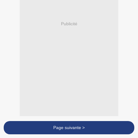
Publicité
Page suivante >