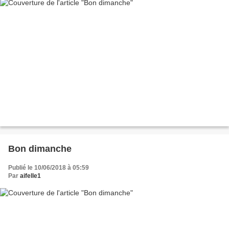
Bon dimanche
Publié le 10/06/2018 à 05:59
Par
aifelle1