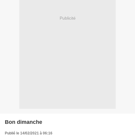
Publicité
Bon dimanche
Publié le 14/02/2021 à 06:16