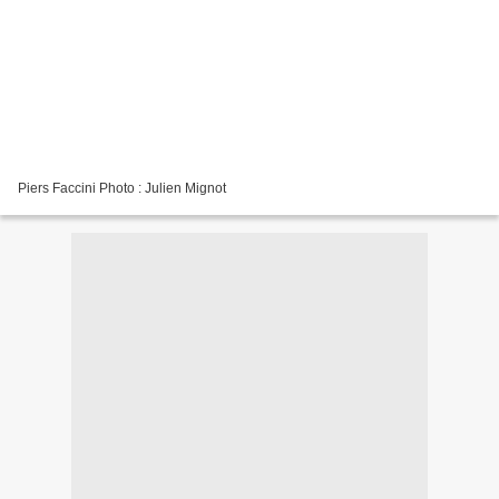
Piers Faccini Photo : Julien Mignot