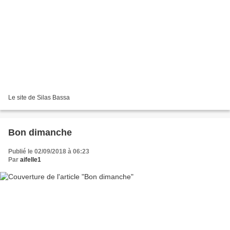
Le site de Silas Bassa
Bon dimanche
Publié le 02/09/2018 à 06:23
Par
aifelle1