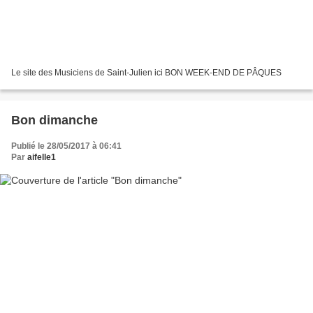
Le site des Musiciens de Saint-Julien ici BON WEEK-END DE PÂQUES
Bon dimanche
Publié le 28/05/2017 à 06:41
Par
aifelle1