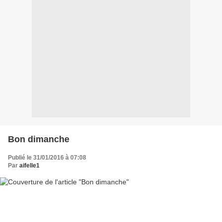
Bon dimanche
Publié le 31/01/2016 à 07:08
Par
aifelle1