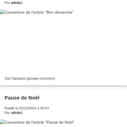
Par
aifelle1
San Salvador (groupe corrézien)
Pause de Noël
Publié le 20/12/2020 à 06:07
Par
aifelle1