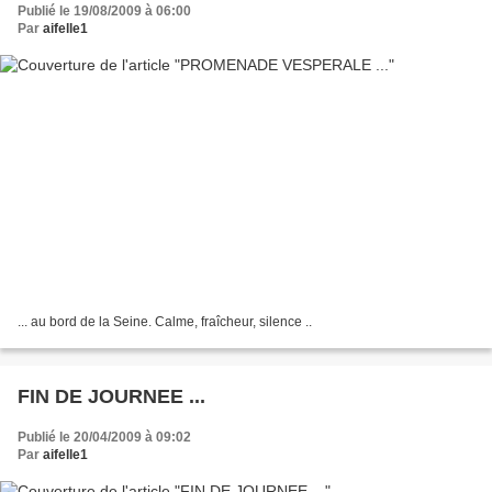
Publié le 19/08/2009 à 06:00
Par
aifelle1
... au bord de la Seine. Calme, fraîcheur, silence ..
FIN DE JOURNEE ...
Publié le 20/04/2009 à 09:02
Par
aifelle1