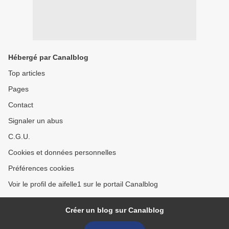
Hébergé par Canalblog
Top articles
Pages
Contact
Signaler un abus
C.G.U.
Cookies et données personnelles
Préférences cookies
Voir le profil de aifelle1 sur le portail Canalblog
Créer un blog sur Canalblog