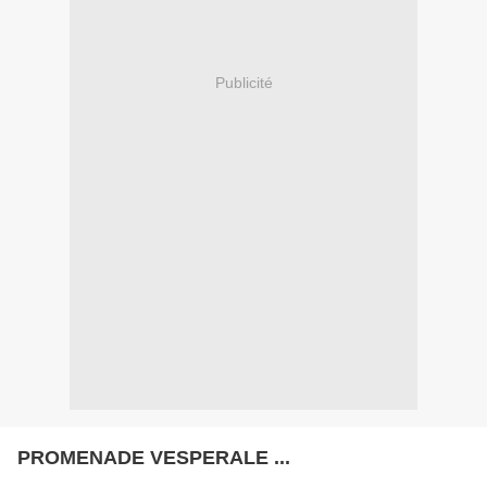
Publicité
PROMENADE VESPERALE ...