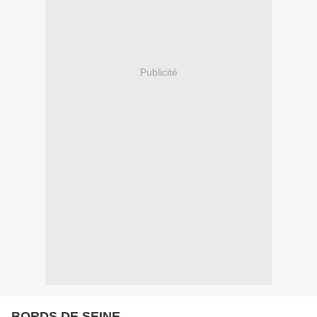
Publicité
BORDS DE SEINE