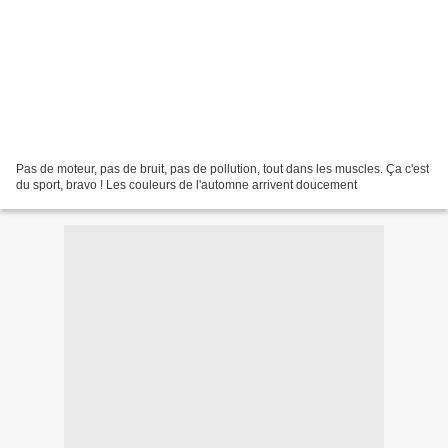
Pas de moteur, pas de bruit, pas de pollution, tout dans les muscles. Ça c'est
du sport, bravo ! Les couleurs de l'automne arrivent doucement