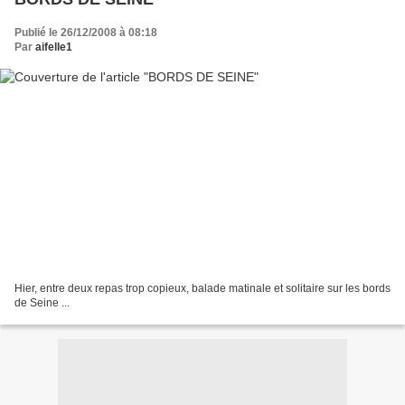
Publié le 26/12/2008 à 08:18
Par
aifelle1
Hier, entre deux repas trop copieux, balade matinale et solitaire sur les bords
de Seine ...