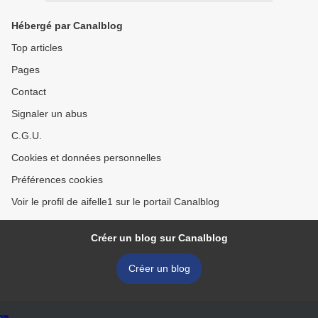
Hébergé par Canalblog
Top articles
Pages
Contact
Signaler un abus
C.G.U.
Cookies et données personnelles
Préférences cookies
Voir le profil de aifelle1 sur le portail Canalblog
Créer un blog sur Canalblog
Créer un blog