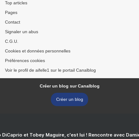
Top articles
Pages
Contact
Signaler un abus
C.G.U.
Cookies et données personnelles
Préférences cookies
Voir le profil de aifelle1 sur le portail Canalblog
Créer un blog sur Canalblog
Créer un blog
 DiCaprio et Tobey Maguire, c'est lui ! Rencontre avec Dam