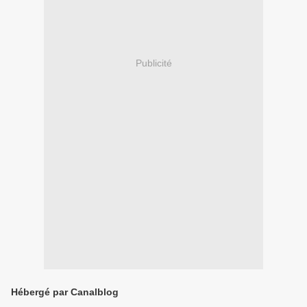
Publicité
Hébergé par Canalblog