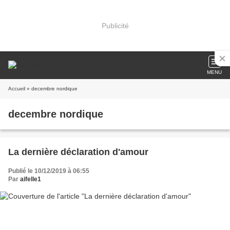
Publicité
MENU
Accueil
» decembre nordique
decembre nordique
La dernière déclaration d'amour
Publié le 10/12/2019 à 06:55
Par
aifelle1