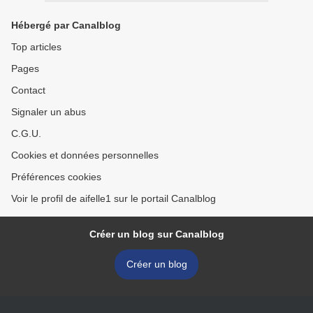
Hébergé par Canalblog
Top articles
Pages
Contact
Signaler un abus
C.G.U.
Cookies et données personnelles
Préférences cookies
Voir le profil de aifelle1 sur le portail Canalblog
Créer un blog sur Canalblog
Créer un blog