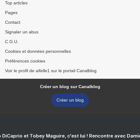
Top articles
Pages
Contact
Signaler un abus
C.G.U.
Cookies et données personnelles
Préférences cookies
Voir le profil de aifelle1 sur le portail Canalblog
Créer un blog sur Canalblog
Créer un blog
 DiCaprio et Tobey Maguire, c'est lui ! Rencontre avec Dam