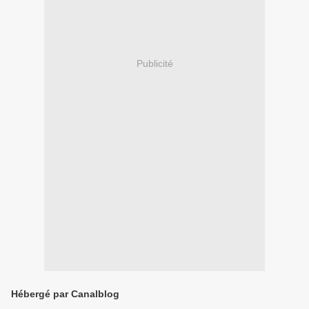
Publicité
Hébergé par Canalblog