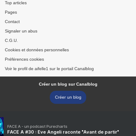
Top articles
Pages
Contact
Signaler un abus
C.G.U.
Cookies et données personnelles
Préférences cookies
Voir le profil de aifelle1 sur le portail Canalblog
Créer un blog sur Canalblog
Créer un blog
FACE A - un podcast Purecharts
FACE A #30 : Eve Angeli raconte "Avant de partir"