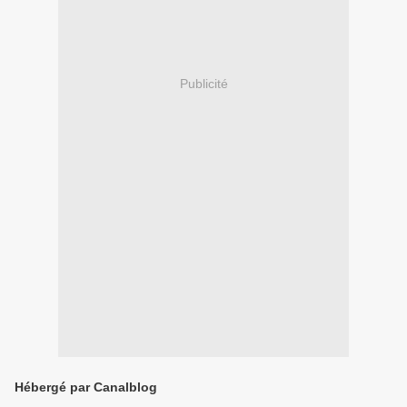
Publicité
Hébergé par Canalblog