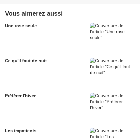
Vous aimerez aussi
Une rose seule
Ce qu'il faut de nuit
Préférer l'hiver
Les impatients