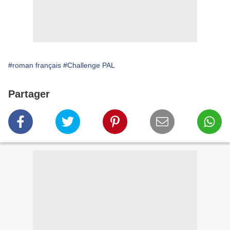
#roman français
#Challenge PAL
Partager