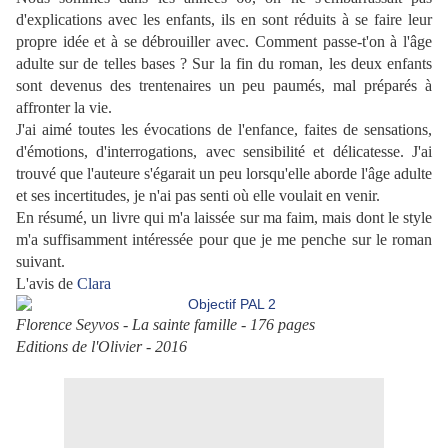
d'explications avec les enfants, ils en sont réduits à se faire leur
propre idée et à se débrouiller avec. Comment passe-t'on à l'âge
adulte sur de telles bases ? Sur la fin du roman, les deux enfants
sont devenus des trentenaires un peu paumés, mal préparés à
affronter la vie.
J'ai aimé toutes les évocations de l'enfance, faites de sensations,
d'émotions, d'interrogations, avec sensibilité et délicatesse. J'ai
trouvé que l'auteure s'égarait un peu lorsqu'elle aborde l'âge adulte
et ses incertitudes, je n'ai pas senti où elle voulait en venir.
En résumé, un livre qui m'a laissée sur ma faim, mais dont le style
m'a suffisamment intéressée pour que je me penche sur le roman
suivant.
L'avis de
Clara
Florence Seyvos - La sainte famille - 176 pages
Editions de l'Olivier - 2016