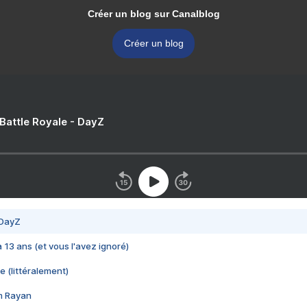
Créer un blog sur Canalblog
Créer un blog
 Battle Royale - DayZ
 DayZ
 a 13 ans (et vous l'avez ignoré)
e (littéralement)
im Rayan