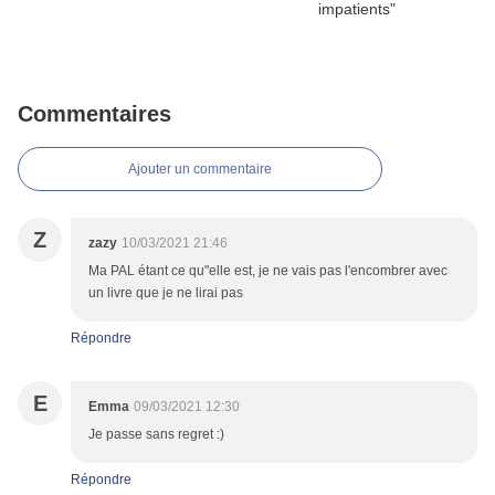
Commentaires
Ajouter un commentaire
Z
zazy
10/03/2021 21:46
Ma PAL étant ce qu"elle est, je ne vais pas l'encombrer avec
un livre que je ne lirai pas
Répondre
E
Emma
09/03/2021 12:30
Je passe sans regret :)
Répondre