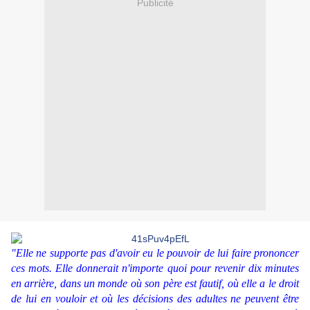
Publicité
"Elle ne supporte pas d'avoir eu le pouvoir de lui faire prononcer
ces mots. Elle donnerait n'importe quoi pour revenir dix minutes
en arrière, dans un monde où son père est fautif, où elle a le droit
de lui en vouloir et où les décisions des adultes ne peuvent être