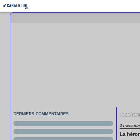
DERNIERS COMMENTAIRES
LE GOÛT DE
3 novembr
La héro