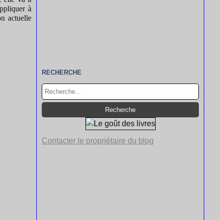
appliquer à
on actuelle
RECHERCHE
Contacter le propriétaire du blog