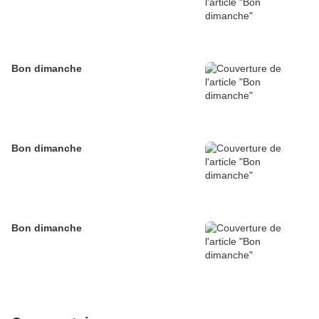
Bon dimanche
Bon dimanche
Bon dimanche