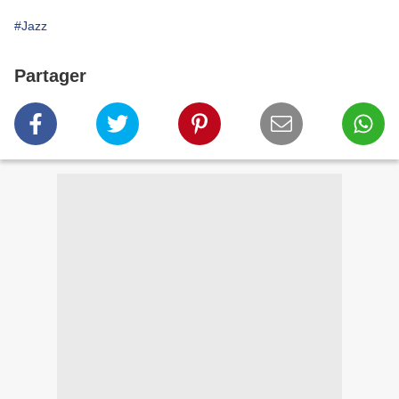
#Jazz
Partager