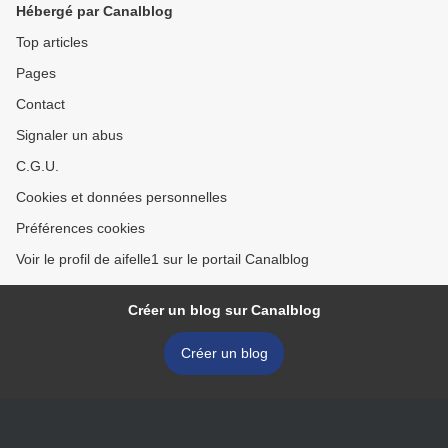
Hébergé par Canalblog
Top articles
Pages
Contact
Signaler un abus
C.G.U.
Cookies et données personnelles
Préférences cookies
Voir le profil de aifelle1 sur le portail Canalblog
Créer un blog sur Canalblog
Créer un blog