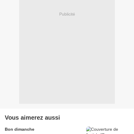
Publicité
Vous aimerez aussi
Bon dimanche