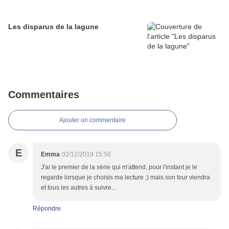
Les disparus de la lagune
Commentaires
Ajouter un commentaire
E
Emma
02/12/2019 15:50
J'ai le premier de la série qui m'attend, pour l'instant je le
regarde lorsque je choisis ma lecture ;) mais son tour viendra
et tous les autres à suivre...
Répondre