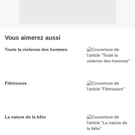
Vous aimerez aussi
Toute la violence des hommes
Flétrissure
La nature de la bête