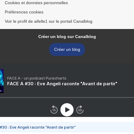
Cookies et données personnelles
Préférences cookies
Voir le profil de aifelle1 sur le portail Canalblog
Créer un blog sur Canalblog
Créer un blog
FACE A - un podcast Purecharts
FACE A #30 : Eve Angeli raconte "Avant de partir"
#30 : Eve Angeli raconte "Avant de partir"