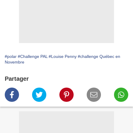
#polar
#Challenge PAL
#Louise Penny
#challenge Québec en
Novembre
Partager