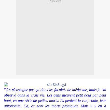
Publicité
"On n'enseigne pas ça dans les facultés de médecine, mais je l'ai
observé dans la vraie vie. Les gens meurent petit bout par petit
bout, en une série de petites morts. Ils perdent la vue, l'ouïe, leur
autonomie. Ça, ce sont les morts physiques. Mais il y en a