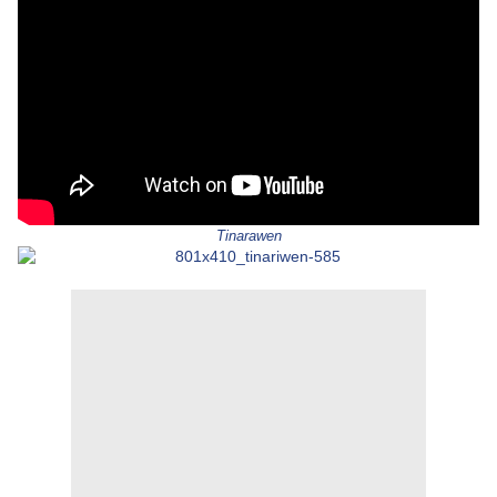
Tinarawen