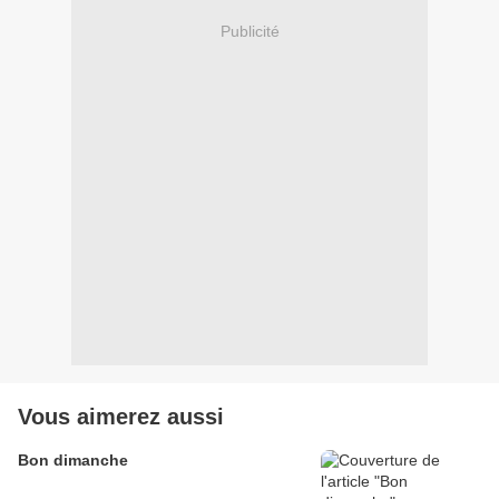
Publicité
Vous aimerez aussi
Bon dimanche