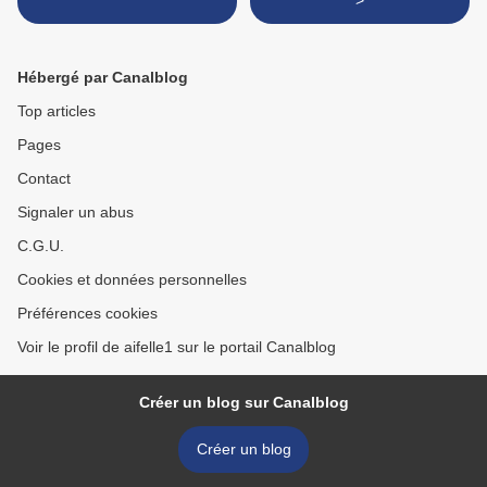
>
Hébergé par Canalblog
Top articles
Pages
Contact
Signaler un abus
C.G.U.
Cookies et données personnelles
Préférences cookies
Voir le profil de aifelle1 sur le portail Canalblog
Créer un blog sur Canalblog
Créer un blog