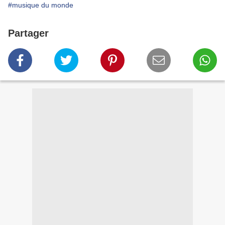
#musique du monde
Partager