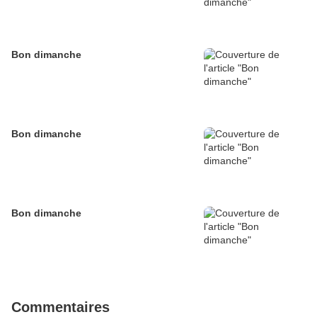
Bon dimanche
Bon dimanche
Bon dimanche
Commentaires