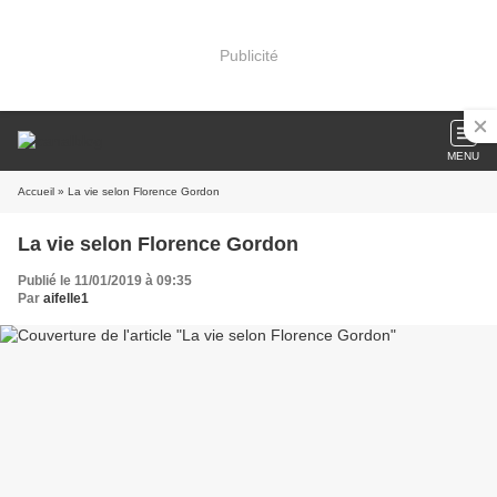
Publicité
MENU
Accueil
» La vie selon Florence Gordon
La vie selon Florence Gordon
Publié le 11/01/2019 à 09:35
Par
aifelle1