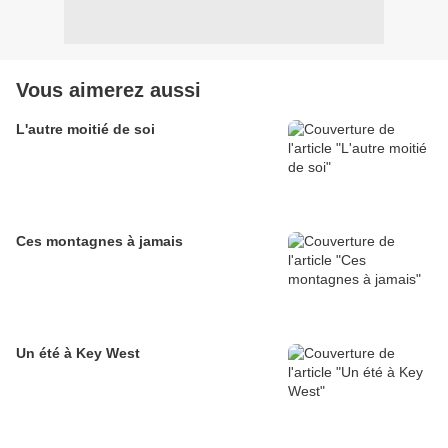
Vous aimerez aussi
L'autre moitié de soi
Ces montagnes à jamais
Un été à Key West