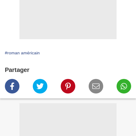
#roman américain
Partager