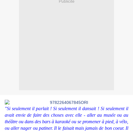
Publicité
"Si seulement il parlait ! Si seulement il dansait ! Si seulement il
avait envie de faire des choses avec elle - aller au musée ou au
théâtre ou dans des bars à karaoké ou se promener à pied, à vélo,
ou aller nager ou patiner. Il le faisait mais jamais de bon coeur. Il