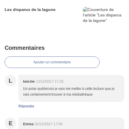
Les disparus de la lagune
Commentaires
Ajouter un commentaire
L
luocine
12/12/2017 17:25
Un polar québécois je vais me mettre à cette lecture que je
vais certainement trouver à ma médiathèque
Répondre
E
Emma
02/12/2017 17:09