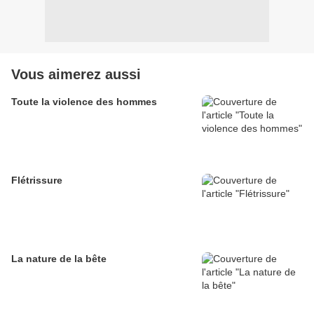
Vous aimerez aussi
Toute la violence des hommes
Flétrissure
La nature de la bête