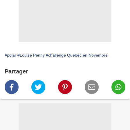
#polar
#Louise Penny
#challenge Québec en Novembre
Partager