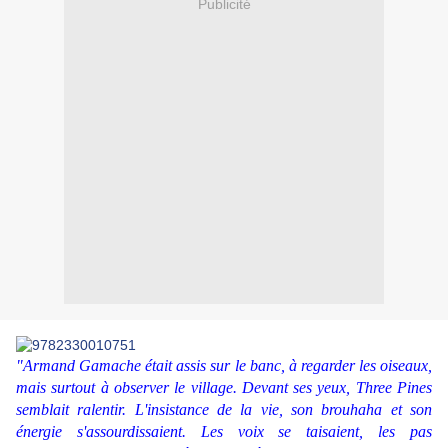
Publicité
"Armand Gamache était assis sur le banc, à regarder les oiseaux,
mais surtout à observer le village. Devant ses yeux, Three Pines
semblait ralentir. L'insistance de la vie, son brouhaha et son
énergie s'assourdissaient. Les voix se taisaient, les pas