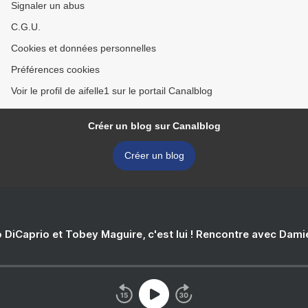
Signaler un abus
C.G.U.
Cookies et données personnelles
Préférences cookies
Voir le profil de aifelle1 sur le portail Canalblog
Créer un blog sur Canalblog
Créer un blog
 DiCaprio et Tobey Maguire, c'est lui ! Rencontre avec Dam