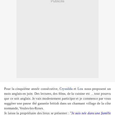
Publicité
Pour la cinquième année consécutive,
Cryssilda
et
Lou
nous proposent un
mois anglais en juin. Des lectures, des films, de la cuisine etc ... tout pourvu
que ce soit anglais. Je vais modestement participer et je commence par vous
suggérer une pause thé garantie british dans un charmant village de la côte
normande, Veules-les-Roses.
Je laisse la propriétaire des lieux se présenter :
"Je suis née dans une famille