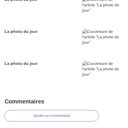
La photo du jour
La photo du jour
Commentaires
Ajouter un commentaire