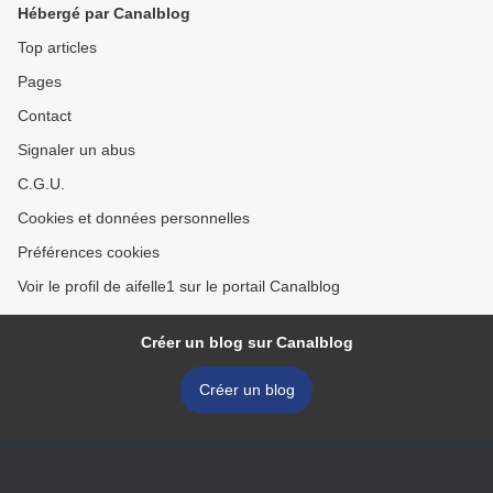
Hébergé par Canalblog
Top articles
Pages
Contact
Signaler un abus
C.G.U.
Cookies et données personnelles
Préférences cookies
Voir le profil de aifelle1 sur le portail Canalblog
Créer un blog sur Canalblog
Créer un blog