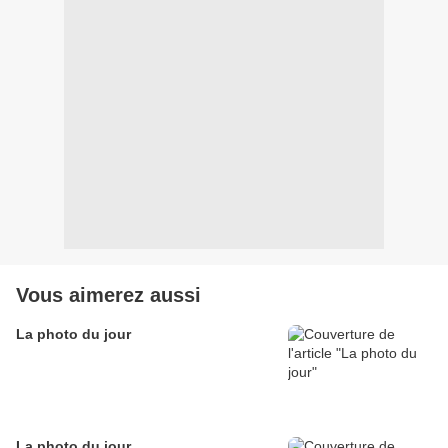
Vous aimerez aussi
La photo du jour
La photo du jour