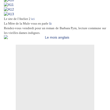
Le site de l'Atelier 2
ici
La Mère de la Mule vous en parle
là
Rendez-vous vendredi pour un roman de Barbara Pym, lecture commune sur
les vieilles dames indignes.