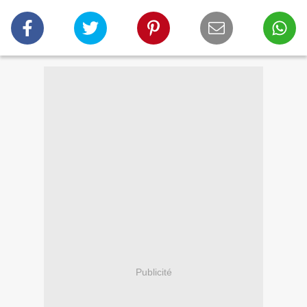
Publicité