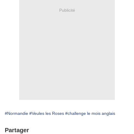
Publicité
#Normandie
#Veules les Roses
#challenge le mois anglais
Partager