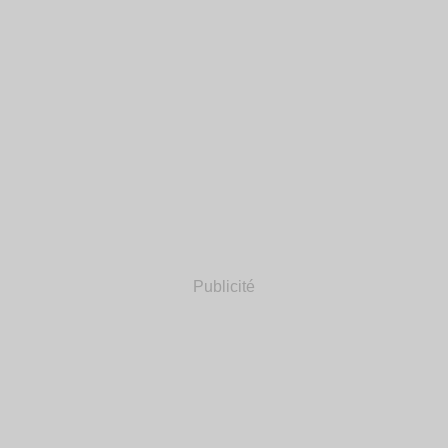
Publicité