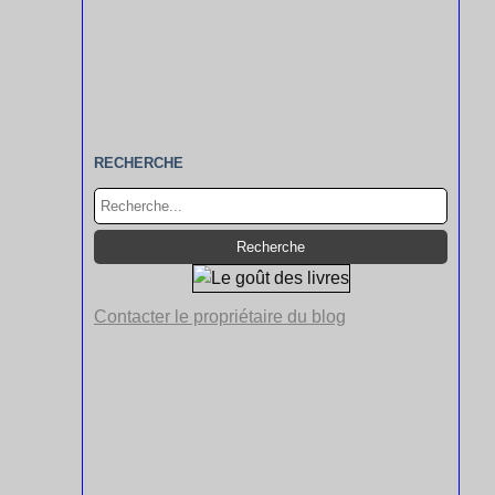
RECHERCHE
Contacter le propriétaire du blog