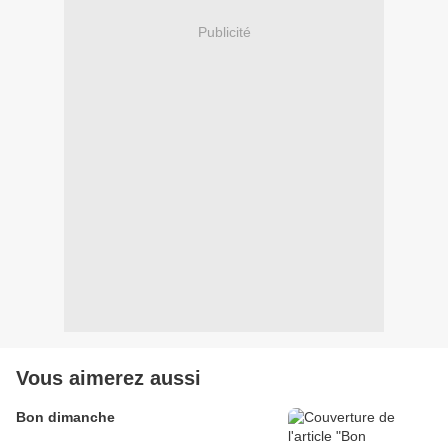
Publicité
Vous aimerez aussi
Bon dimanche