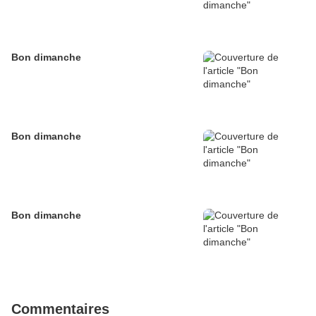
Bon dimanche
Bon dimanche
Bon dimanche
Commentaires