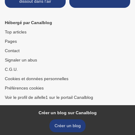
dissout dans l'air
Hébergé par Canalblog
Top articles
Pages
Contact
Signaler un abus
C.G.U.
Cookies et données personnelles
Préférences cookies
Voir le profil de aifelle1 sur le portail Canalblog
Créer un blog sur Canalblog
Créer un blog