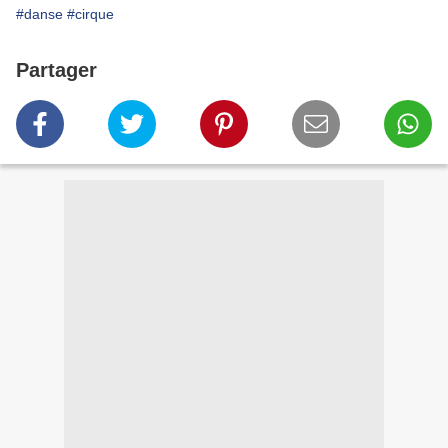
#danse
#cirque
Partager