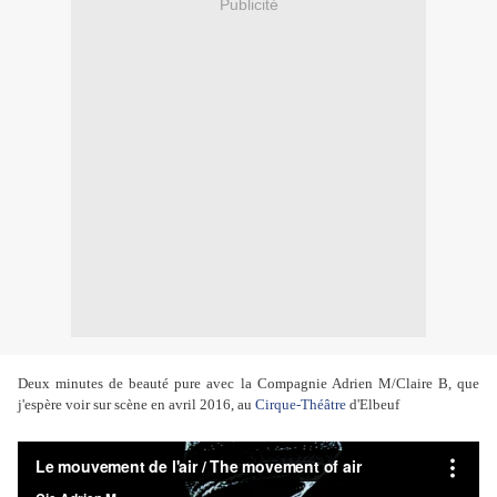
Publicité
Deux minutes de beauté pure avec la Compagnie Adrien M/Claire B, que
j'espère voir sur scène en avril 2016, au
Cirque-Théâtre
d'Elbeuf