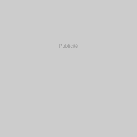
Publicité