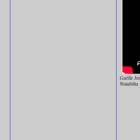
Gaëlle Jos
Notabilia