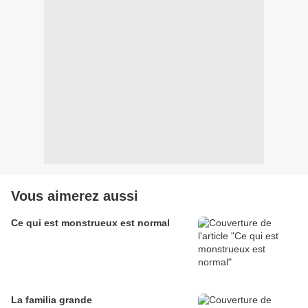
Vous aimerez aussi
Ce qui est monstrueux est normal
La familia grande