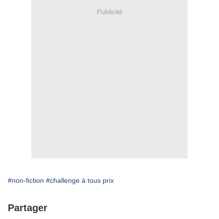
Publicité
#non-fiction
#challenge à tous prix
Partager