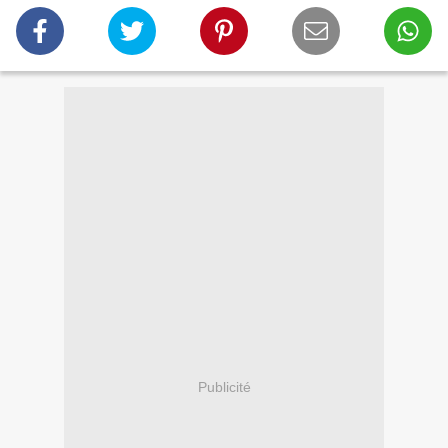
Publicité