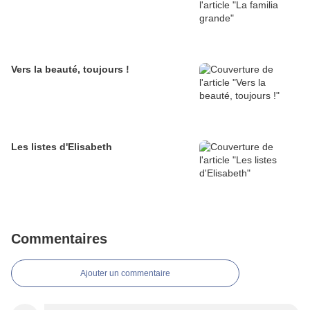
Vers la beauté, toujours !
Les listes d'Elisabeth
Commentaires
Ajouter un commentaire