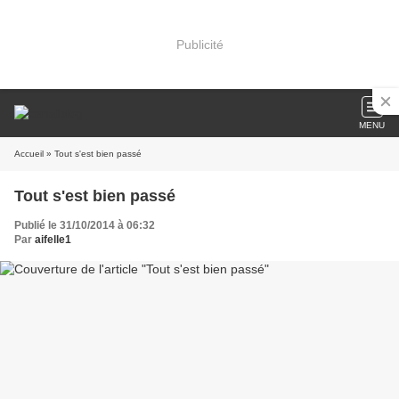
Publicité
MENU
Accueil
» Tout s'est bien passé
Tout s'est bien passé
Publié le 31/10/2014 à 06:32
Par
aifelle1