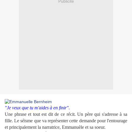
Publicité
"Je veux que tu m'aides à en finir".
Une phrase et tout est dit de ce récit. Un père qui s'adresse à sa
fille. Le séisme que va représenter cette demande pour l'entourage
et principalement la narratrice, Emmanuèle et sa soeur.