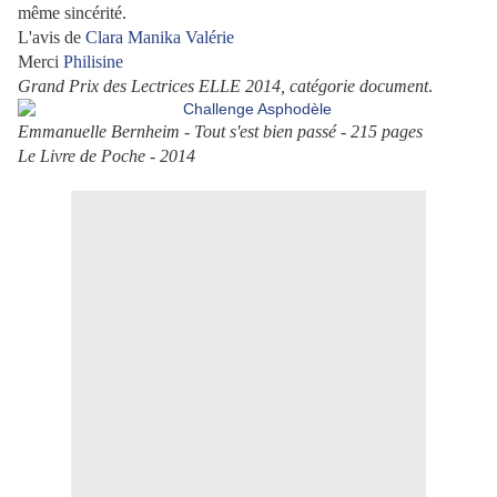
même sincérité.
L'avis de
Clara
Manika
Valérie
Merci
Philisine
Grand Prix des Lectrices ELLE 2014, catégorie document
.
Emmanuelle Bernheim - Tout s'est bien passé - 215 pages
Le Livre de Poche - 2014