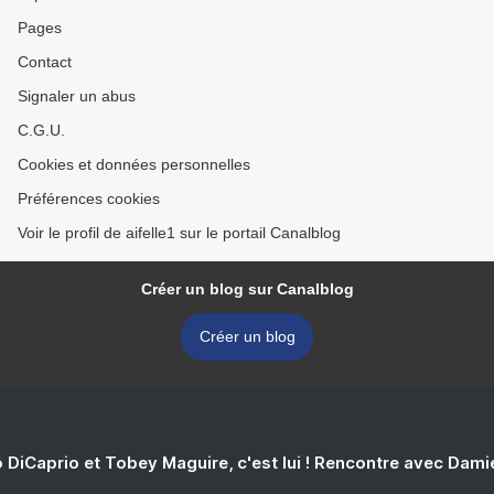
Pages
Contact
Signaler un abus
C.G.U.
Cookies et données personnelles
Préférences cookies
Voir le profil de aifelle1 sur le portail Canalblog
Créer un blog sur Canalblog
Créer un blog
 DiCaprio et Tobey Maguire, c'est lui ! Rencontre avec Dam