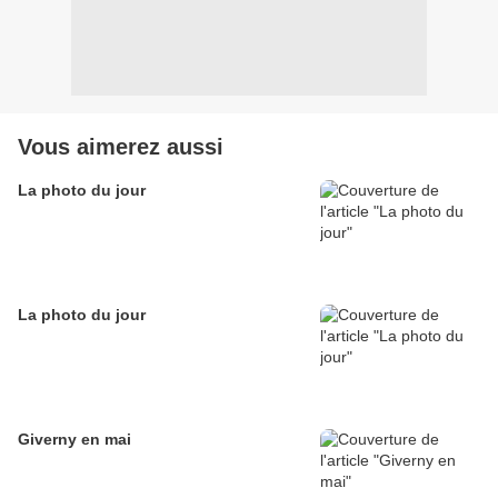
Vous aimerez aussi
La photo du jour
La photo du jour
Giverny en mai