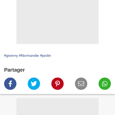
#giverny
#Normandie
#jardin
Partager