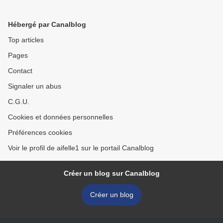
Hébergé par Canalblog
Top articles
Pages
Contact
Signaler un abus
C.G.U.
Cookies et données personnelles
Préférences cookies
Voir le profil de aifelle1 sur le portail Canalblog
Créer un blog sur Canalblog
Créer un blog