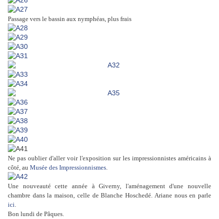
Passage vers le bassin aux nymphéas, plus frais
Ne pas oublier d'aller voir l'exposition sur les impressionnistes américains à
côté, au
Musée des Impressionnismes
.
Une nouveauté cette année à Giverny, l'aménagement d'une nouvelle
chambre dans la maison, celle de Blanche Hoschedé. Ariane nous en parle
ici
.
Bon lundi de Pâques.