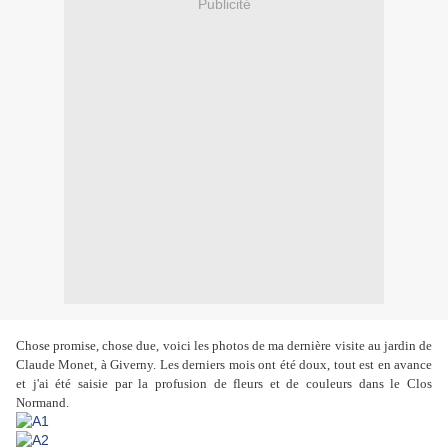
Publicité
Chose promise, chose due, voici les photos de ma dernière visite au jardin de
Claude Monet, à Giverny. Les derniers mois ont été doux, tout est en avance
et j'ai été saisie par la profusion de fleurs et de couleurs dans le Clos
Normand.