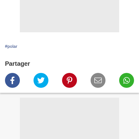
#polar
Partager