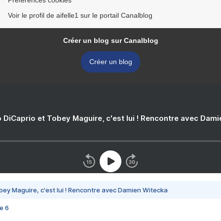
Préférences cookies
Voir le profil de aifelle1 sur le portail Canalblog
Créer un blog sur Canalblog
Créer un blog
 DiCaprio et Tobey Maguire, c'est lui ! Rencontre avec Dam
bey Maguire, c'est lui ! Rencontre avec Damien Witecka
e 6