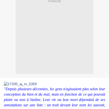
Publicité
"Depuis plusieurs décennies, les gens n'agissaient plus selon leur
conception du bien et du mal, mais en fonction de ce qui pouvait
plaire ou non à Staline. Leur vie ou leur mort dépendait de ses
annotations sur une liste : un trait devant leur nom les sauvait,