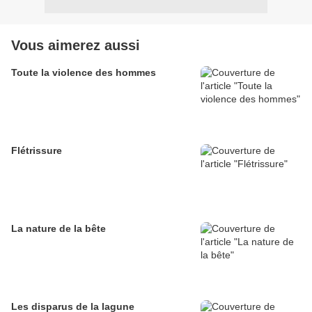
Vous aimerez aussi
Toute la violence des hommes
Flétrissure
La nature de la bête
Les disparus de la lagune