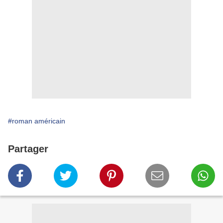
#roman américain
Partager