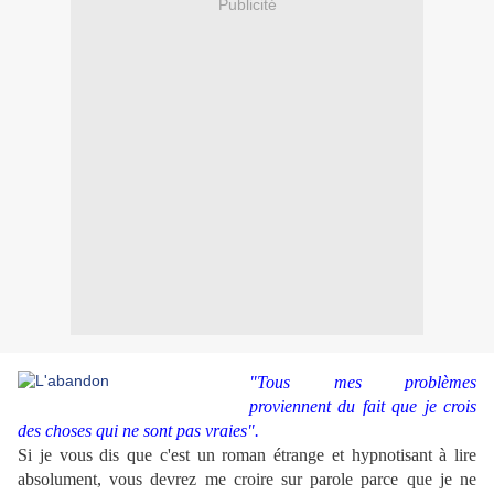
Publicité
"Tous mes problèmes
proviennent du fait que je crois
des choses qui ne sont pas vraies".
Si je vous dis que c'est un roman étrange et hypnotisant à lire
absolument, vous devrez me croire sur parole parce que je ne