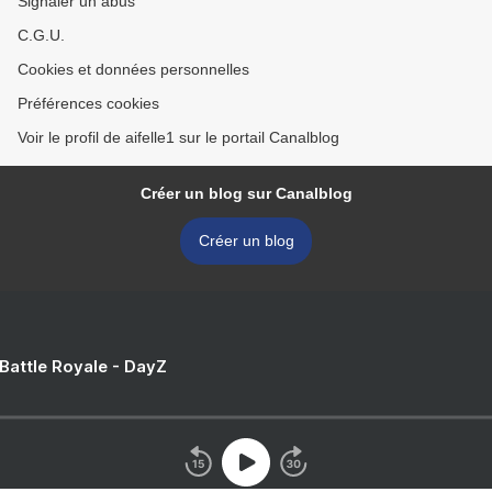
Signaler un abus
C.G.U.
Cookies et données personnelles
Préférences cookies
Voir le profil de aifelle1 sur le portail Canalblog
Créer un blog sur Canalblog
Créer un blog
 Battle Royale - DayZ