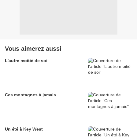
Vous aimerez aussi
L'autre moitié de soi
Ces montagnes à jamais
Un été à Key West