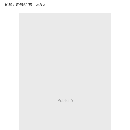
Rue Fromentin - 2012
Publicité