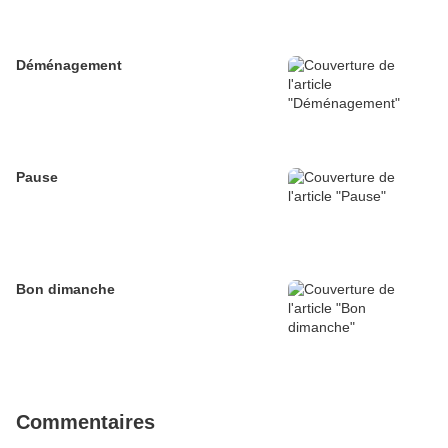
Déménagement
Pause
Bon dimanche
Commentaires