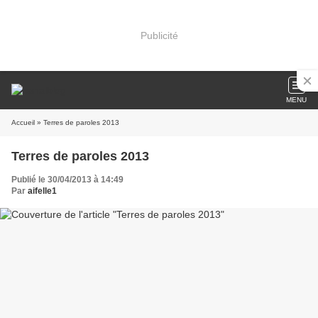
Publicité
MENU
Accueil
» Terres de paroles 2013
Terres de paroles 2013
Publié le 30/04/2013 à 14:49
Par
aifelle1