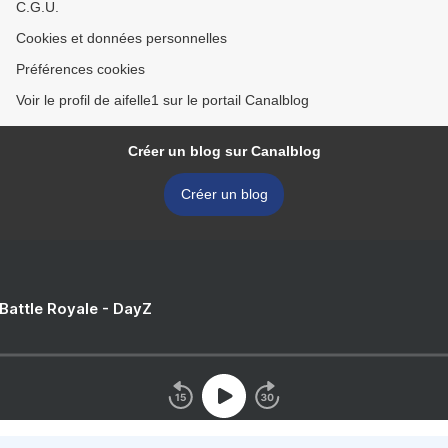
C.G.U.
Cookies et données personnelles
Préférences cookies
Voir le profil de aifelle1 sur le portail Canalblog
Créer un blog sur Canalblog
Créer un blog
 Battle Royale - DayZ