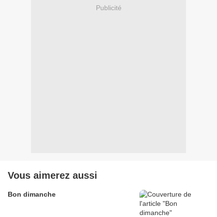
Publicité
Vous aimerez aussi
Bon dimanche