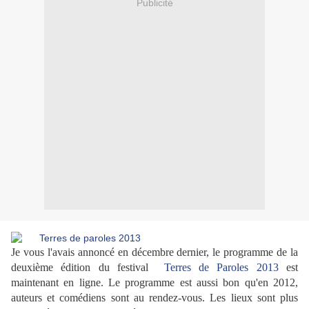
Publicité
Je vous l'avais annoncé en décembre dernier, le programme de la
deuxième édition du festival
Terres de Paroles 2013
est
maintenant en ligne. Le programme est aussi bon qu'en 2012,
auteurs et comédiens sont au rendez-vous. Les lieux sont plus