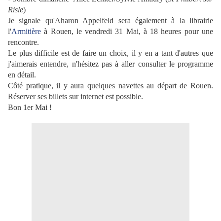
Risle
)
Je signale qu'Aharon Appelfeld sera également à la librairie
l'
Armitière
à Rouen, le vendredi 31 Mai, à 18 heures pour une
rencontre.
Le plus difficile est de faire un choix, il y en a tant d'autres que
j'aimerais entendre, n'hésitez pas à aller consulter le programme
en détail.
Côté pratique, il y aura quelques navettes au départ de Rouen.
Réserver ses billets sur internet est possible.
Bon 1er Mai !