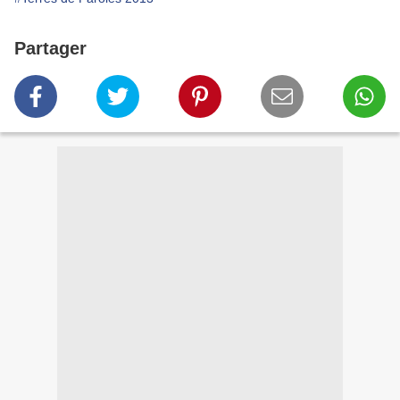
Partager