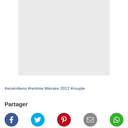
#améridiens
#rentrée littéraire 2012
#couple
Partager