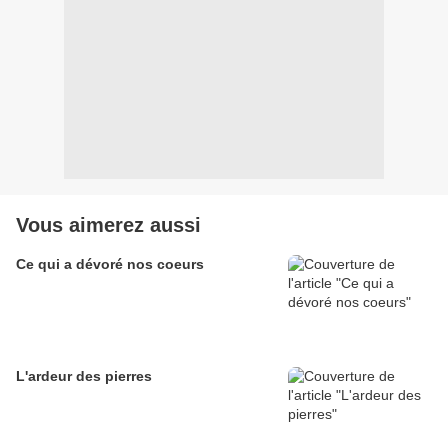
Vous aimerez aussi
Ce qui a dévoré nos coeurs
L'ardeur des pierres