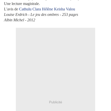
Une lecture magistrale.
L'avis de
Cathulu
Clara
Hélène
Keisha
Valou
Louise Erdrich - Le jeu des ombres - 253 pages
Albin Michel - 2012
Publicité