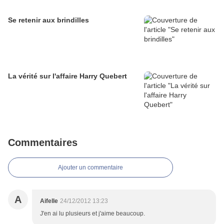
Se retenir aux brindilles
La vérité sur l'affaire Harry Quebert
Commentaires
Ajouter un commentaire
A
Aifelle
24/12/2012 13:23
J'en ai lu plusieurs et j'aime beaucoup.