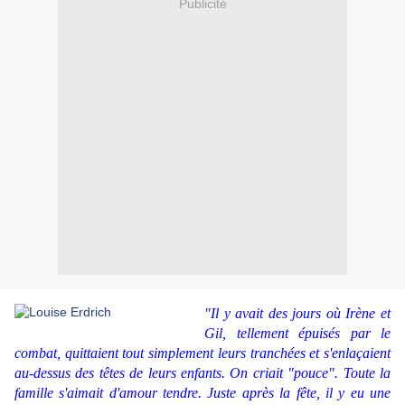
Publicité
"Il y avait des jours où Irène et
Gil, tellement épuisés par le
combat, quittaient tout simplement leurs tranchées et s'enlaçaient
au-dessus des têtes de leurs enfants. On criait "pouce". Toute la
famille s'aimait d'amour tendre. Juste après la fête, il y eu une