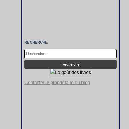
RECHERCHE
Contacter le propriétaire du blog