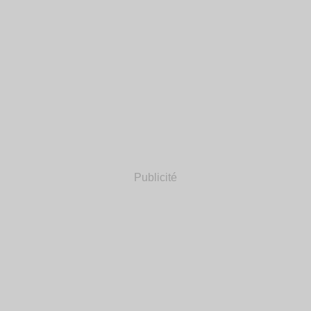
Publicité