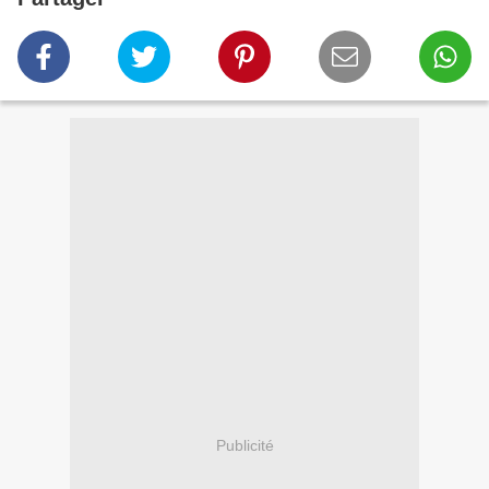
Publicité