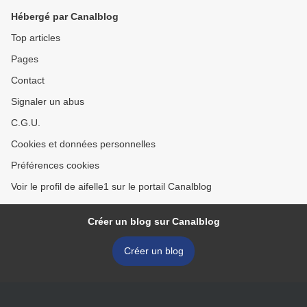
Hébergé par Canalblog
Top articles
Pages
Contact
Signaler un abus
C.G.U.
Cookies et données personnelles
Préférences cookies
Voir le profil de aifelle1 sur le portail Canalblog
Créer un blog sur Canalblog
Créer un blog