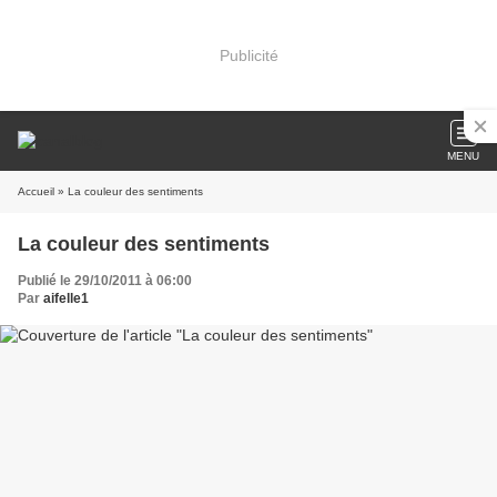
Publicité
MENU
Accueil
» La couleur des sentiments
La couleur des sentiments
Publié le 29/10/2011 à 06:00
Par
aifelle1