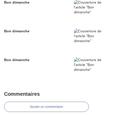
Bon dimanche
Bon dimanche
Bon dimanche
Commentaires
Ajouter un commentaire