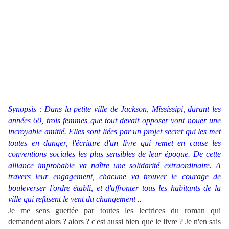
Synopsis : Dans la petite ville de Jackson, Mississipi, durant les
années 60, trois femmes que tout devait opposer vont nouer une
incroyable amitié. Elles sont liées par un projet secret qui les met
toutes en danger, l'écriture d'un livre qui remet en cause les
conventions sociales les plus sensibles de leur époque. De cette
alliance improbable va naître une solidarité extraordinaire. A
travers leur engagement, chacune va trouver le courage de
bouleverser l'ordre établi, et d'affronter tous les habitants de la
ville qui refusent le vent du changement ..
Je me sens guettée par toutes les lectrices du roman qui
demandent alors ? alors ? c'est aussi bien que le livre ? Je n'en sais