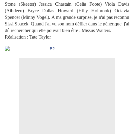
Stone (Skeeter) Jessica Chastain (Celia Foote) Viola Davis
(Aibileen) Bryce Dallas Howard (Hilly Holbrook) Octavia
Spencer (Minny Vogel). A ma grande surprise, je n'ai pas reconnu
Sissi Spacek. Quand j'ai vu son nom défiler dans le générique, j'ai
dû rechercher qui elle pouvait bien être : Missus Walters.
Réalisation : Tate Taylor