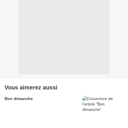
Vous aimerez aussi
Bon dimanche