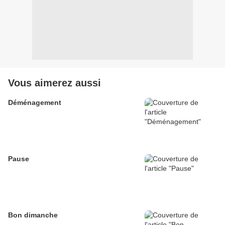
Vous aimerez aussi
Déménagement
Pause
Bon dimanche