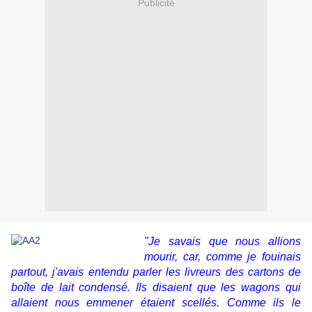
Publicité
"Je savais que nous allions
mourir, car, comme je fouinais
partout, j'avais entendu parler les livreurs des cartons de
boîte de lait condensé. Ils disaient que les wagons qui
allaient nous emmener étaient scellés. Comme ils le