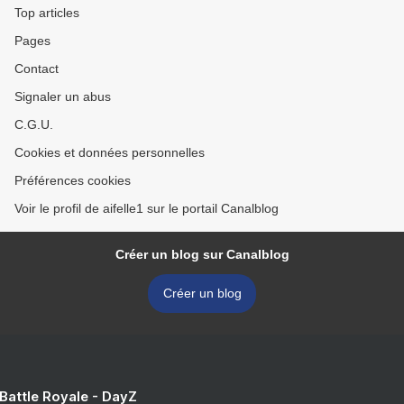
Top articles
Pages
Contact
Signaler un abus
C.G.U.
Cookies et données personnelles
Préférences cookies
Voir le profil de aifelle1 sur le portail Canalblog
Créer un blog sur Canalblog
Créer un blog
 Battle Royale - DayZ