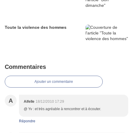
Toute la violence des hommes
Commentaires
Ajouter un commentaire
A
Aifelle
18/12/2010 17:29
@ Yv : et très agréable à rencontrer et à écouter.
Répondre