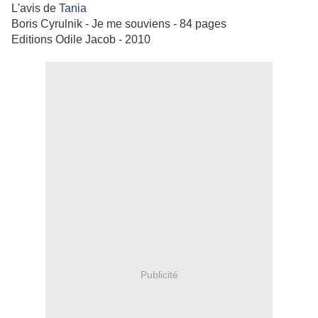
L'avis de
Tania
Boris Cyrulnik - Je me souviens - 84 pages
Editions Odile Jacob - 2010
Publicité