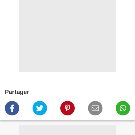
Partager