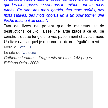
que les mots posés ne sont pas les mêmes que les mots
parlés. Ce sont des mots gardés, des mots goûtés, des
mots sauvés, des mots choisis un à un pour former une
flèche touchant au coeur".
Tant de livres ne parlent que de malheurs et de
destructions, celui-ci laisse une large place à ce qui se
construit tout au long d'une vie, patiemment et avec amour.
Un livre dans lequel je retournerai picorer régulièrement ..
Merci à
Cathulu
Le site de
l'auteure
Catherine Leblanc - Fragments de bleu - 143 pages
Editions Oslo - 2008