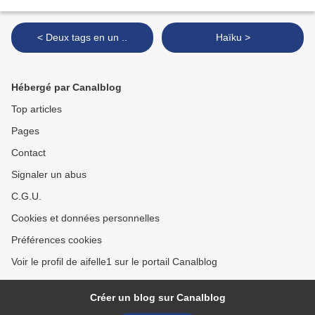
< Deux tags en un ..
Haïku >
Hébergé par Canalblog
Top articles
Pages
Contact
Signaler un abus
C.G.U.
Cookies et données personnelles
Préférences cookies
Voir le profil de aifelle1 sur le portail Canalblog
Créer un blog sur Canalblog