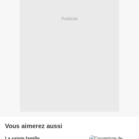
Publicité
Vous aimerez aussi
La sainte famille