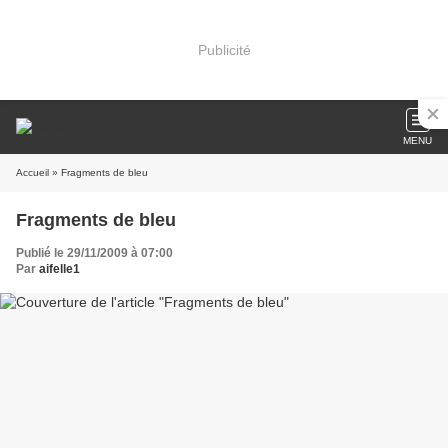
Publicité
MENU
Accueil
» Fragments de bleu
Fragments de bleu
Publié le 29/11/2009 à 07:00
Par
aifelle1