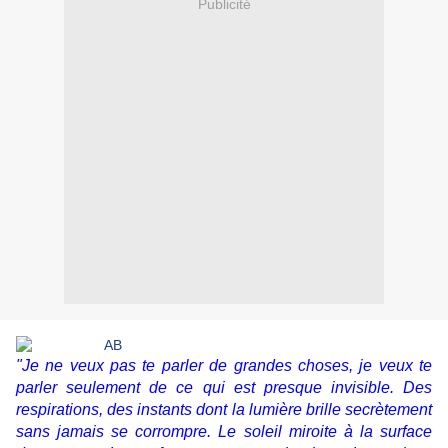
Publicité
"Je ne veux pas te parler de grandes choses, je veux te
parler seulement de ce qui est presque invisible. Des
respirations, des instants dont la lumière brille secrètement
sans jamais se corrompre. Le soleil miroite à la surface