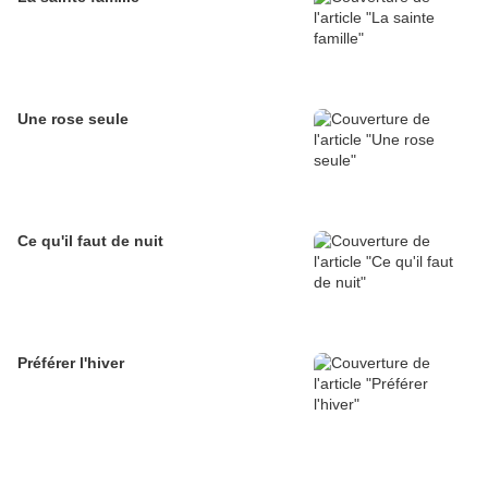
Une rose seule
Ce qu'il faut de nuit
Préférer l'hiver