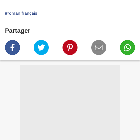
#roman français
Partager