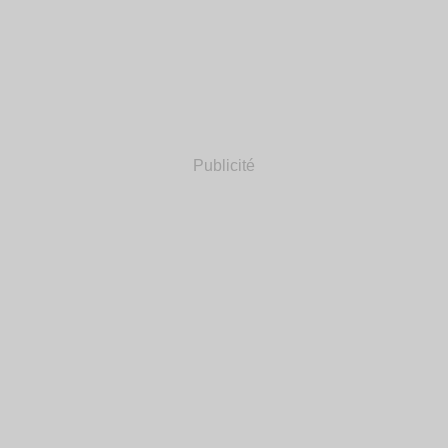
Publicité