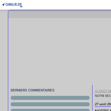
DERNIERS COMMENTAIRES
LE GOÛT DE
NOTRE BES
27 août 20