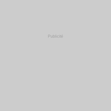
Publicité