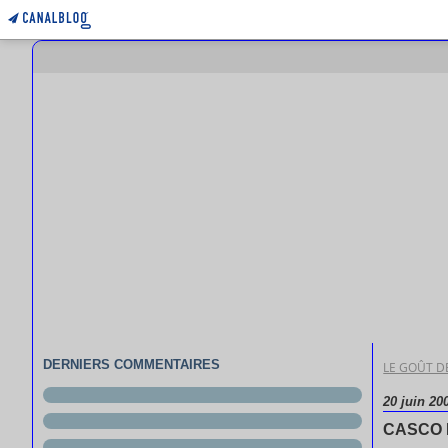
DERNIERS COMMENTAIRES
LE GOÛT DE
20 juin 20
CASCO 