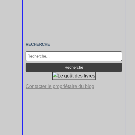
RECHERCHE
Contacter le propriétaire du blog