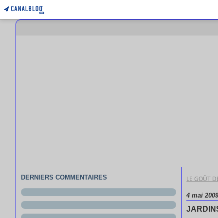
DERNIERS COMMENTAIRES
LE GOÛT DE
4 mai 200
JARDIN