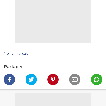
#roman français
Partager