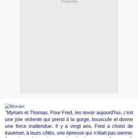
Publicité
"Myriam et Thomas. Pour Fred, les revoir aujourd'hui, c'est
une joie violente qui prend à la gorge, bouscule et donne
une force inattendue. Il y a vingt ans, Fred a choisi de
traverser, à leurs côtés, une épreuve qui n'était pas sienne.