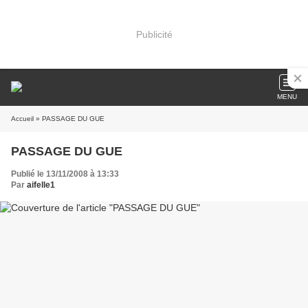
Publicité
MENU
Accueil
» PASSAGE DU GUE
PASSAGE DU GUE
Publié le 13/11/2008 à 13:33
Par
aifelle1