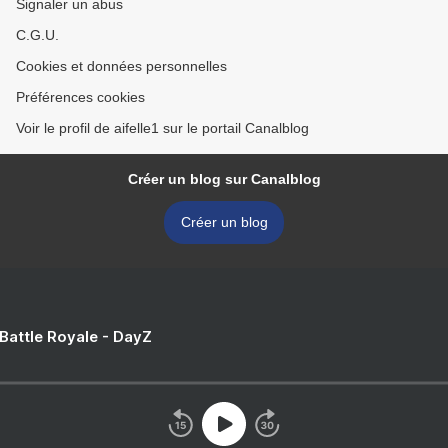
Signaler un abus
C.G.U.
Cookies et données personnelles
Préférences cookies
Voir le profil de aifelle1 sur le portail Canalblog
Créer un blog sur Canalblog
Créer un blog
 Battle Royale - DayZ