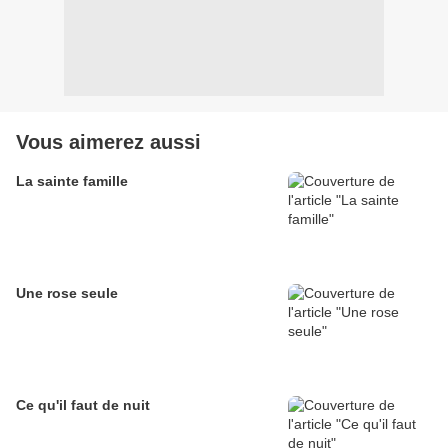
Vous aimerez aussi
La sainte famille
Une rose seule
Ce qu'il faut de nuit