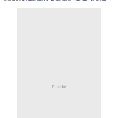
Publicité