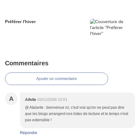
Préférer l'hiver
Commentaires
Ajouter un commentaire
A
Aifelle
03/12/2008 10:01
@ Atalante : bienvenue ici, c'est vrai qu'on ne peut pas dire
que les blogs arrangent nos listes de lecture et le temps n'est
pas extensible !
Répondre