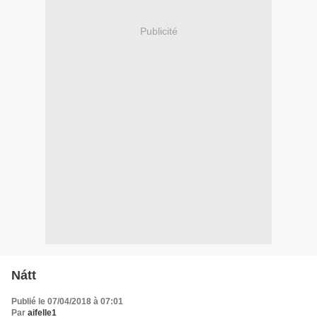
Publicité
Nátt
Publié le 07/04/2018 à 07:01
Par
aifelle1