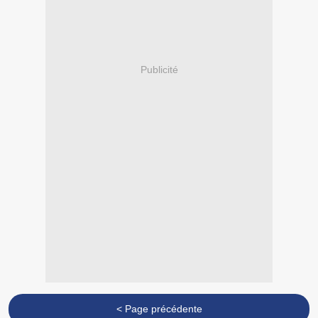
Publicité
< Page précédente