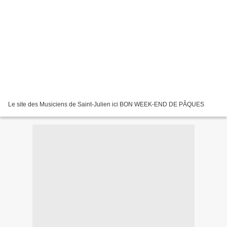
Le site des Musiciens de Saint-Julien ici BON WEEK-END DE PÂQUES