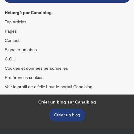
Hébergé par Canalblog
Top articles
Pages
Contact
Signaler un abus
C.G.U.
Cookies et données personnelles
Préférences cookies
Voir le profil de aifelle1 sur le portail Canalblog
Créer un blog sur Canalblog
Créer un blog