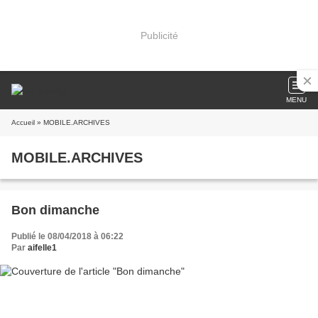
Publicité
MENU
Accueil
» MOBILE.ARCHIVES
MOBILE.ARCHIVES
Bon dimanche
Publié le 08/04/2018 à 06:22
Par
aifelle1